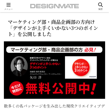
ホーム
NEWS
メニュー
検索
マーケティング部・商品企画部の方向け
「デザインが上手くいかない3つのポイン
ト」を公開しました
数多くの名パッケージを生み出した現役クリエイティブデ