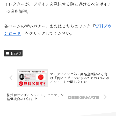
ィレクターが、デザインを発注する際に避けるべきポイン
ト3選を解説。
各ページの青いバナー、またはこちらのリンク「
資料ダウ
ンロード
」をクリックしてください。
NEWS
マーケティング部・商品企画部の方向
け「良いデザインにするための3つのポ
イント」を公開しました
株式会社デザインメイト、サブマリン
経営統合のお知らせ