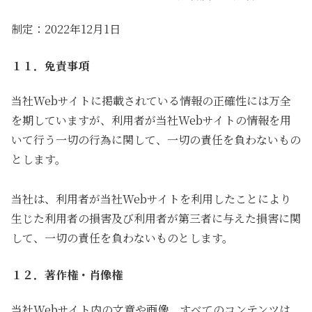
制定：2022年12月1日
１１．免責事項
当社Webサイトに掲載されている情報の正確性には万全
を期していますが、利用者が当社Webサイトの情報を用
いて行う一切の行為に関して、一切の責任を負わないもの
とします。
当社は、利用者が当社Webサイトを利用したことにより
生じた利用者の損害及び利用者が第三者に与えた損害に関
して、一切の責任を負わないものとします。
１２．著作権・肖像権
当社Webサイト内の文章や画像、すべてのコンテンツは