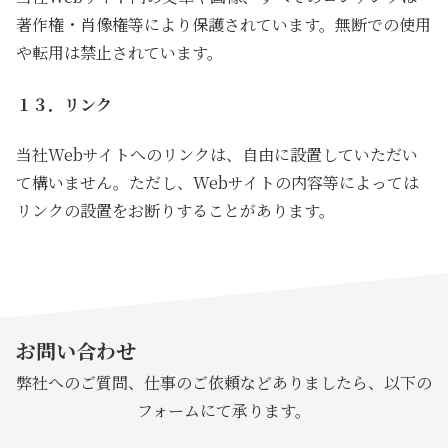
著作権・肖像権等により保護されています。無断での使用
や転用は禁止されています。
１３．リンク
当社Webサイトへのリンクは、自由に設置していただい
て構いません。ただし、Webサイトの内容等によっては
リンクの設置をお断りすることがあります。
お問い合わせ
弊社へのご質問、仕事のご依頼などありましたら、以下の
フォームにて承ります。