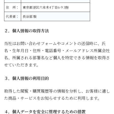
住 所：
東京都港区六本木4丁目6-9 3階
代表者：
長谷部 駿
２．個人情報の取得方法
当社はお問い合わせフォームやコメントの送信時に、氏
名・生年月日・住所・電話番号・メールアドレス所属会社
名、所属される部署名など個人を特定できる情報を取得さ
せていただきます。
３．個人情報の利用目的
取得した閲覧・購買履歴等の情報を分析し、お客様に適し
た商品・サービスをお知らせするために利用します。
４．個人データを安全に管理するための措置