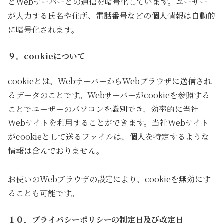
とWebサーバーとの通信を暗号化しています。ユーザー
が入力する氏名や住所、電話番号などの個人情報は自動的
に暗号化されます。
９．cookieについて
cookieとは、WebサーバーからWebブラウザに送信され
るデータのことです。Webサーバーがcookieを参照する
ことでユーザーのパソコンを識別でき、効率的に当社
Webサイトを利用することができます。当社Webサイト
がcookieとして送るファイルは、個人を特定するような
情報は含んでおりません。
お使いのWebブラウザの設定により、cookieを無効にす
ることも可能です。
１０．プライバシーポリシーの制定日及び改定日