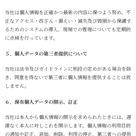
当社は個人情報を正確かつ最新の内容に保つよう努め、不
正なアクセス・改ざん・漏えい・滅失及び毀損から保護す
るためのシステムの導入、現場での管理についても定期的
に点検を行っています。
５．個人データの第三者提供について
当社は法令及びガイドラインに別段の定めがある場合を除
き、同意を得ないで第三者に個人情報を提供することは致
しません。
６．保有個人データの開示、訂正
当社は本人から個人情報の開示を求められたときには、遅
滞なく本人に対しこれを開示します。個人情報の利用目的
の通知や訂正、追加、削除、利用の停止、第三者への提供