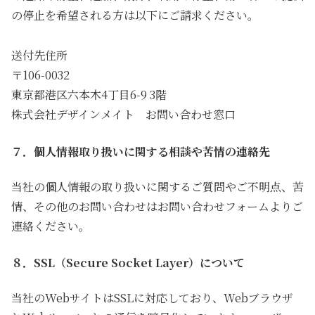
の停止を希望される方は以下にご請求ください。
送付先住所
〒106-0032
東京都港区六本木4丁目6-9 3階
株式会社デザインメイト お問い合わせ窓口
７．個人情報取り扱いに関する相談や苦情の連絡先
当社の個人情報の取り扱いに関するご質問やご不明点、苦
情、その他のお問い合わせはお問い合わせフォームよりご
連絡ください。
８．SSL（Secure Socket Layer）について
当社のWebサイトはSSLに対応しており、Webブラウザ