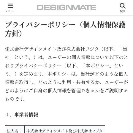
ホーム
プライバシーポリシー
メニュー
検索
プライバシーポリシー（個人情報保護
方針）
株式会社デザインメイト及び株式会社フジタ（以下、「当
社」という。）は，ユーザーの個人情報について以下のと
おりプライバシーポリシー（以下、「本ポリシー」とい
う。）を定めます。本ポリシーは、当社がどのような個人
情報を取得し、どのように利用・共有するか、ユーザーが
どのようにご自身の個人情報を管理できるかをご説明する
ものです。
１．事業者情報
法人名：
株式会社デザインメイト及び株式会社フジタ