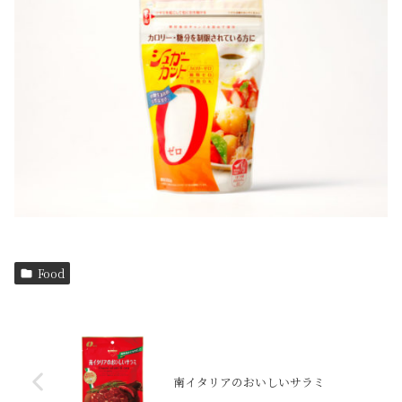
Food
南イタリアのおいしいサラミ