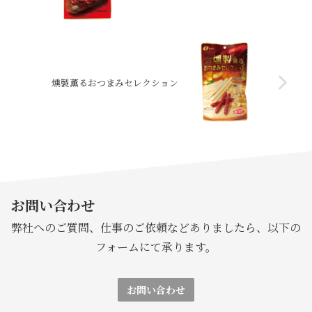
燻製薫るおつまみセレクション
お問い合わせ
弊社へのご質問、仕事のご依頼などありましたら、以下の
フォームにて承ります。
お問い合わせ